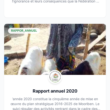
l’ignorance et leurs conséquences que la Fédération a
été fondée.
RAPPOR_ANNUEL
Rapport annuel 2020
’année 2020 constitue la cinquième année de mise en
œuvre du plan stratégique 2016-2025 de Mooriben. Le
suivi régulier des activités rentrant dans le cadre des