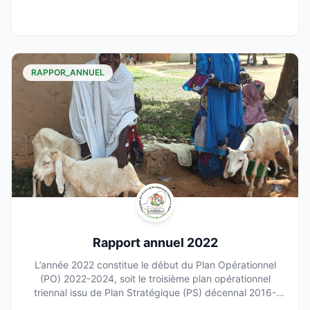
en voici un résumé...
RAPPOR_ANNUEL
Rapport annuel 2022
L’année 2022 constitue le début du Plan Opérationnel
(PO) 2022-2024, soit le troisième plan opérationnel
triennal issu de Plan Stratégique (PS) décennal 2016-
2025. Le contexte socioéconomique et environnemental